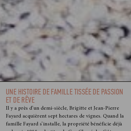
UNE HISTOIRE DE FAMILLE TISSÉE DE PASSION
ET DE RÊVE
Il y a près d’un demi-siècle, Brigitte et Jean-Pierre
Fayard acquièrent sept hectares de vignes. Quand la
famille Fayard s’installe, la propriété bénéficie déjà