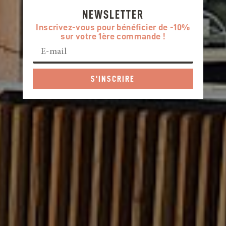
NEWSLETTER
Inscrivez-vous pour bénéficier de -10%
sur votre 1ère commande !
S'INSCRIRE